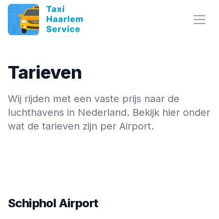
Open
Tarieven
Wij rijden met een vaste prijs naar de
luchthavens in Nederland. Bekijk hier onder
wat de tarieven zijn per Airport.
Schiphol Airport