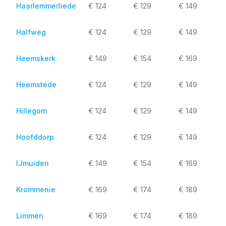
Haarlemmerliede
€ 124
€ 129
€ 149
Halfweg
€ 124
€ 129
€ 149
Heemskerk
€ 149
€ 154
€ 169
Heemstede
€ 124
€ 129
€ 149
Hillegom
€ 124
€ 129
€ 149
Hoofddorp
€ 124
€ 129
€ 149
IJmuiden
€ 149
€ 154
€ 169
Krommenie
€ 169
€ 174
€ 189
Limmen
€ 169
€ 174
€ 189