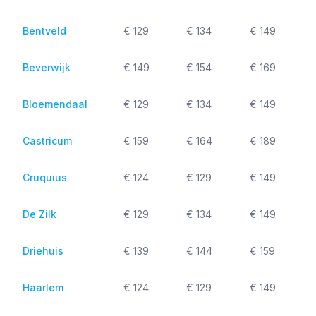
Bentveld
€ 129
€ 134
€ 149
Beverwijk
€ 149
€ 154
€ 169
Bloemendaal
€ 129
€ 134
€ 149
Castricum
€ 159
€ 164
€ 189
Cruquius
€ 124
€ 129
€ 149
De Zilk
€ 129
€ 134
€ 149
Driehuis
€ 139
€ 144
€ 159
Haarlem
€ 124
€ 129
€ 149