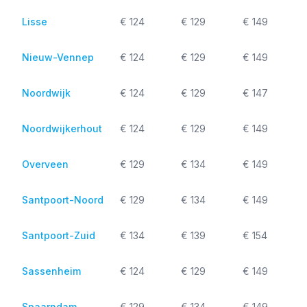
Lisse
€ 124
€ 129
€ 149
Nieuw-Vennep
€ 124
€ 129
€ 149
Noordwijk
€ 124
€ 129
€ 147
Noordwijkerhout
€ 124
€ 129
€ 149
Overveen
€ 129
€ 134
€ 149
Santpoort-Noord
€ 129
€ 134
€ 149
Santpoort-Zuid
€ 134
€ 139
€ 154
Sassenheim
€ 124
€ 129
€ 149
Spaarndam
€ 129
€ 134
€ 149