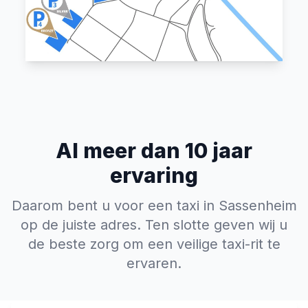
Al meer dan 10 jaar
ervaring
Daarom bent u voor een taxi in Sassenheim
op de juiste adres. Ten slotte geven wij u
de beste zorg om een veilige taxi-rit te
ervaren.