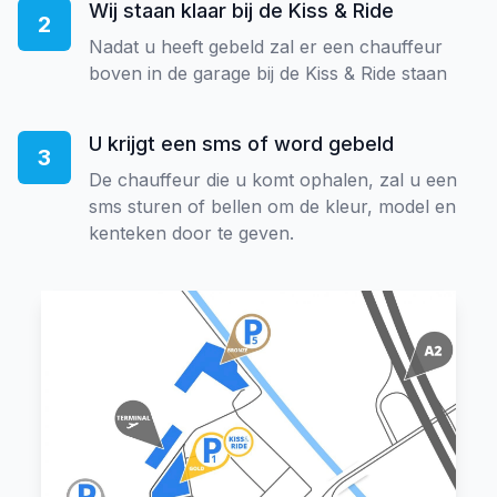
Wij staan klaar bij de Kiss & Ride
2
Nadat u heeft gebeld zal er een chauffeur
boven in de garage bij de Kiss & Ride staan
U krijgt een sms of word gebeld
3
De chauffeur die u komt ophalen, zal u een
sms sturen of bellen om de kleur, model en
kenteken door te geven.