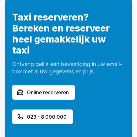
Taxi reserveren?
Bereken en reserveer
heel gemakkelijk uw
taxi
Ontvang gelijk een bevestiging in uw email-
box met al uw gegevens en prijs.
Online reserveren
023 - 8 000 000