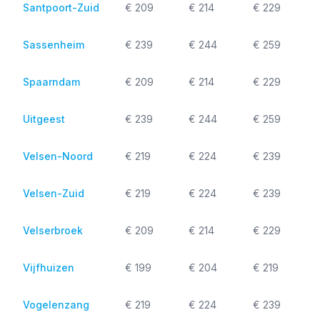
Santpoort-Zuid
€ 209
€ 214
€ 229
Sassenheim
€ 239
€ 244
€ 259
Spaarndam
€ 209
€ 214
€ 229
Uitgeest
€ 239
€ 244
€ 259
Velsen-Noord
€ 219
€ 224
€ 239
Velsen-Zuid
€ 219
€ 224
€ 239
Velserbroek
€ 209
€ 214
€ 229
Vijfhuizen
€ 199
€ 204
€ 219
Vogelenzang
€ 219
€ 224
€ 239