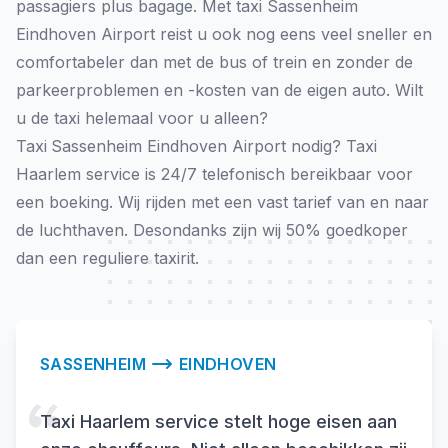
passagiers plus bagage. Met taxi Sassenheim
Eindhoven Airport reist u ook nog eens veel sneller en
comfortabeler dan met de bus of trein en zonder de
parkeerproblemen en -kosten van de eigen auto. Wilt
u de taxi helemaal voor u alleen?
Taxi
Sassenheim Eindhoven Airport nodig? Taxi
Haarlem service is 24/7 telefonisch bereikbaar voor
een boeking. Wij rijden met een vast tarief van en naar
de luchthaven. Desondanks zijn wij 50% goedkoper
dan een reguliere taxirit.
SASSENHEIM
EINDHOVEN
Taxi Haarlem service stelt hoge eisen aan