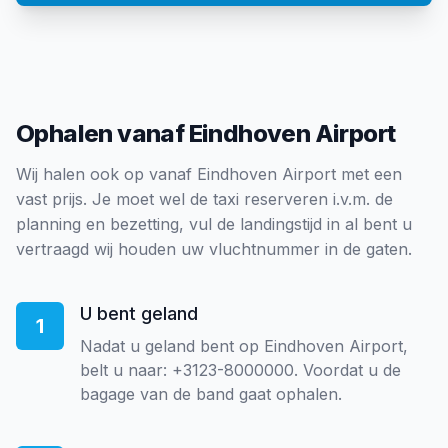
Ophalen vanaf Eindhoven Airport
Wij halen ook op vanaf Eindhoven Airport met een
vast prijs. Je moet wel de taxi reserveren i.v.m. de
planning en bezetting, vul de landingstijd in al bent u
vertraagd wij houden uw vluchtnummer in de gaten.
U bent geland
1
Nadat u geland bent op Eindhoven Airport,
belt u naar: +3123-8000000. Voordat u de
bagage van de band gaat ophalen.