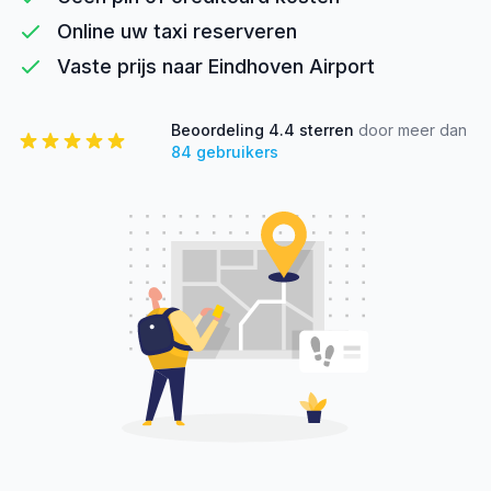
Online uw taxi reserveren
Vaste prijs naar Eindhoven Airport
Beoordeling
4.4
sterren
door meer dan
84
gebruikers