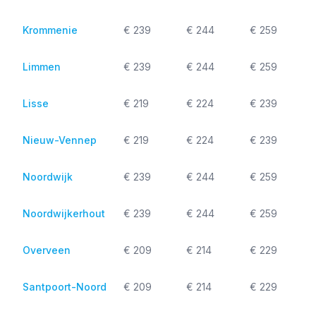
Krommenie
€ 239
€ 244
€ 259
Limmen
€ 239
€ 244
€ 259
Lisse
€ 219
€ 224
€ 239
Nieuw-Vennep
€ 219
€ 224
€ 239
Noordwijk
€ 239
€ 244
€ 259
Noordwijkerhout
€ 239
€ 244
€ 259
Overveen
€ 209
€ 214
€ 229
Santpoort-Noord
€ 209
€ 214
€ 229