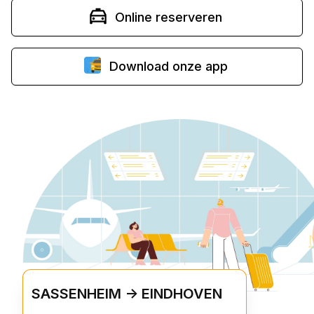
Online reserveren
Download onze app
SASSENHEIM -> EINDHOVEN