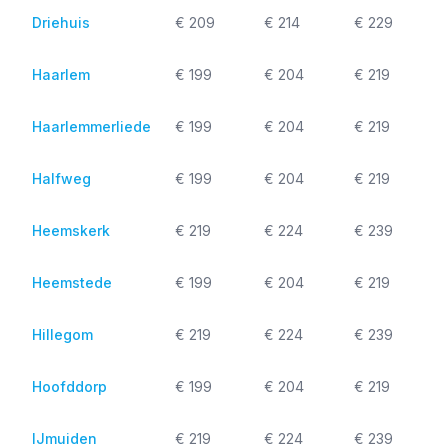
Driehuis
€ 209
€ 214
€ 229
Haarlem
€ 199
€ 204
€ 219
Haarlemmerliede
€ 199
€ 204
€ 219
Halfweg
€ 199
€ 204
€ 219
Heemskerk
€ 219
€ 224
€ 239
Heemstede
€ 199
€ 204
€ 219
Hillegom
€ 219
€ 224
€ 239
Hoofddorp
€ 199
€ 204
€ 219
IJmuiden
€ 219
€ 224
€ 239