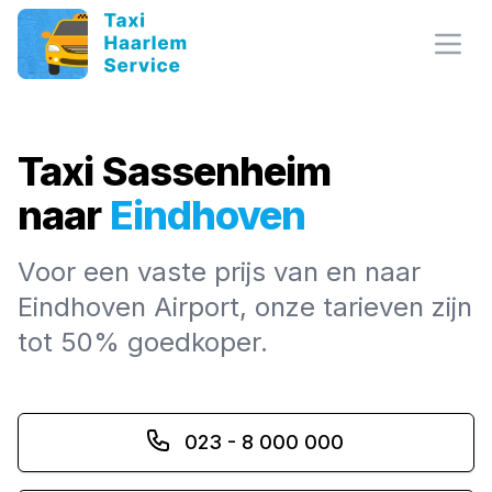
Open
Taxi Sassenheim
naar
Eindhoven
Voor een vaste prijs van en naar
Eindhoven Airport, onze tarieven zijn
tot 50% goedkoper.
023 - 8 000 000