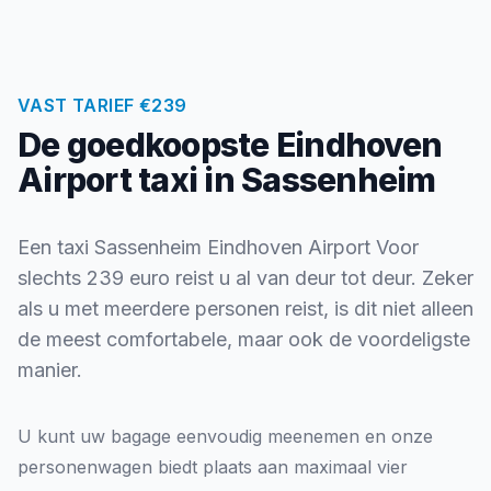
VAST TARIEF €239
De goedkoopste Eindhoven
Airport taxi in Sassenheim
Een taxi Sassenheim Eindhoven Airport Voor
slechts 239 euro reist u al van deur tot deur. Zeker
als u met meerdere personen reist, is dit niet alleen
de meest comfortabele, maar ook de voordeligste
manier.
U kunt uw bagage eenvoudig meenemen en onze
personenwagen biedt plaats aan maximaal vier