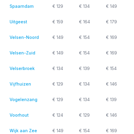
Spaarndam
€ 129
€ 134
€ 149
Uitgeest
€ 159
€ 164
€ 179
Velsen-Noord
€ 149
€ 154
€ 169
Velsen-Zuid
€ 149
€ 154
€ 169
Velserbroek
€ 134
€ 139
€ 154
Vijfhuizen
€ 129
€ 134
€ 146
Vogelenzang
€ 129
€ 134
€ 139
Voorhout
€ 124
€ 129
€ 146
Wijk aan Zee
€ 149
€ 154
€ 169