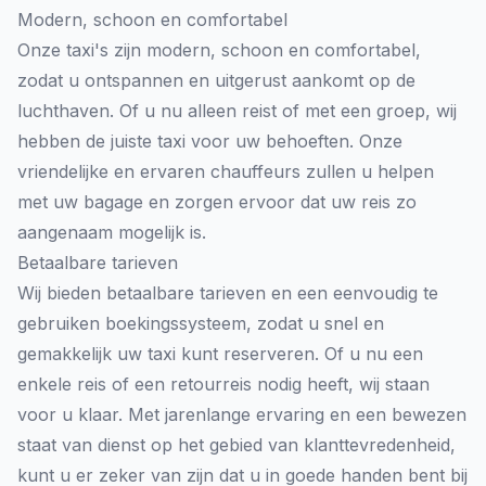
Modern, schoon en comfortabel
Onze taxi's zijn modern, schoon en comfortabel,
zodat u ontspannen en uitgerust aankomt op de
luchthaven. Of u nu alleen reist of met een groep, wij
hebben de juiste taxi voor uw behoeften. Onze
vriendelijke en ervaren chauffeurs zullen u helpen
met uw bagage en zorgen ervoor dat uw reis zo
aangenaam mogelijk is.
Betaalbare tarieven
Wij bieden betaalbare tarieven en een eenvoudig te
gebruiken boekingssysteem, zodat u snel en
gemakkelijk uw taxi kunt reserveren. Of u nu een
enkele reis of een retourreis nodig heeft, wij staan
voor u klaar. Met jarenlange ervaring en een bewezen
staat van dienst op het gebied van klanttevredenheid,
kunt u er zeker van zijn dat u in goede handen bent bij