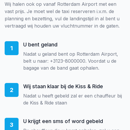
Wij halen ook op vanaf Rotterdam Airport met een
vast prijs. Je moet wel de taxi reserveren i.v.m. de
planning en bezetting, vul de landingstijd in al bent u
vertraagd wij houden uw vluchtnummer in de gaten.
U bent geland
1
Nadat u geland bent op Rotterdam Airport,
belt u naar: +3123-8000000. Voordat u de
bagage van de band gaat ophalen.
Wij staan klaar bij de Kiss & Ride
2
Nadat u heeft gebeld zal er een chauffeur bij
de Kiss & Ride staan
U krijgt een sms of word gebeld
3