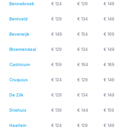
Bennebroek
€ 124
€ 129
€ 149
Bentveld
€ 129
€ 134
€ 149
Beverwijk
€ 149
€ 154
€ 169
Bloemendaal
€ 129
€ 134
€ 149
Castricum
€ 159
€ 164
€ 189
Cruquius
€ 124
€ 129
€ 149
De Zilk
€ 129
€ 134
€ 149
Driehuis
€ 139
€ 144
€ 159
Haarlem
€ 124
€ 129
€ 149