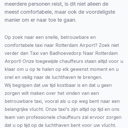
meerdere personen reist, is dit niet alleen de
meest comfortabele, maar ook de voordeligste
manier om er naar toe te gaan.
Op zoek naar een snelle, betrouwbare en
comfortabele taxi naar Rotterdam Airport? Zoek niet
verder dan Taxi van Badhoevedorp Naar Rotterdam
Airport! Onze toegewijde chauffeurs staan altijd voor u
klaar om u op te halen op elk gewenst moment en u
snel en veilig naar de luchthaven te brengen.
Wij begrijpen dat uw tijd kostbaar is en dat u geen
zorgen wilt maken over het vinden van een
betrouwbare taxi, vooral als u op weg bent naar een
belangrijke vlucht. Onze taxi's zijn altijd op tijd en ons
team van professionele chauffeurs zal ervoor zorgen
dat u op tijd op de luchthaven bent voor uw vlucht.