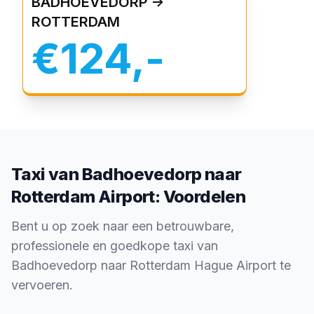
BADHOEVEDORP ->
ROTTERDAM
€124,-
Taxi van Badhoevedorp naar
Rotterdam Airport: Voordelen
Bent u op zoek naar een betrouwbare,
professionele en goedkope taxi van
Badhoevedorp naar Rotterdam Hague Airport te
vervoeren.