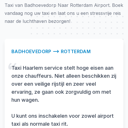
Taxi van Badhoevedorp Naar Rotterdam Airport. Boek
vandaag nog uw taxi en laat ons u een stressvrije reis
naar de luchthaven bezorgen!
BADHOEVEDORP
ROTTERDAM
Taxi Haarlem service stelt hoge eisen aan
onze chauffeurs. Niet alleen beschikken zij
over een veilige rijstijl en zeer veel
ervaring, ze gaan ook zorgvuldig om met
hun wagen.
U kunt ons inschakelen voor zowel airport
taxi als normale taxi rit.