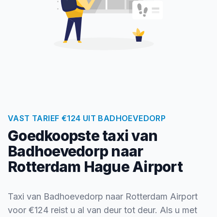
VAST TARIEF €124 UIT BADHOEVEDORP
Goedkoopste taxi van
Badhoevedorp naar
Rotterdam Hague Airport
Taxi van Badhoevedorp naar Rotterdam Airport
voor €124 reist u al van deur tot deur. Als u met