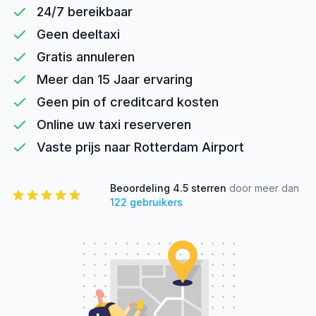
24/7 bereikbaar
Geen deeltaxi
Gratis annuleren
Meer dan 15 Jaar ervaring
Geen pin of creditcard kosten
Online uw taxi reserveren
Vaste prijs naar Rotterdam Airport
Beoordeling
4.5
sterren
door meer dan
122
gebruikers