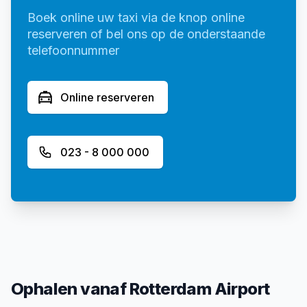
Boek online uw taxi via de knop online
reserveren of bel ons op de onderstaande
telefoonnummer
Online reserveren
023 - 8 000 000
Ophalen vanaf Rotterdam Airport