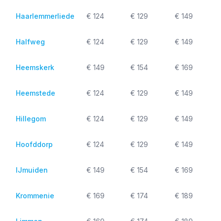
Haarlemmerliede
€ 124
€ 129
€ 149
Halfweg
€ 124
€ 129
€ 149
Heemskerk
€ 149
€ 154
€ 169
Heemstede
€ 124
€ 129
€ 149
Hillegom
€ 124
€ 129
€ 149
Hoofddorp
€ 124
€ 129
€ 149
IJmuiden
€ 149
€ 154
€ 169
Krommenie
€ 169
€ 174
€ 189