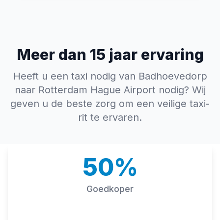
Meer dan 15 jaar ervaring
Heeft u een taxi nodig van Badhoevedorp
naar Rotterdam Hague Airport nodig? Wij
geven u de beste zorg om een veilige taxi-
rit te ervaren.
50%
Goedkoper