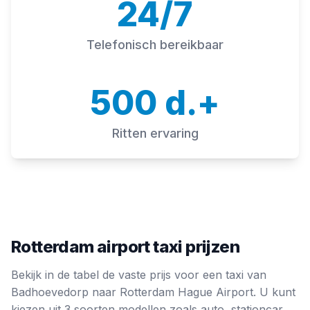
24/7
Telefonisch bereikbaar
500 d.+
Ritten ervaring
Rotterdam airport taxi prijzen
Bekijk in de tabel de vaste prijs voor een taxi van
Badhoevedorp naar Rotterdam Hague Airport. U kunt
kiezen uit 3 soorten modellen zoals auto, stationcar