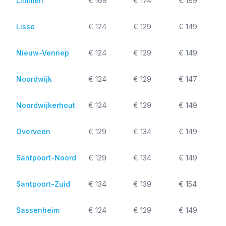
Limmen
€ 169
€ 174
€ 189
Lisse
€ 124
€ 129
€ 149
Nieuw-Vennep
€ 124
€ 129
€ 149
Noordwijk
€ 124
€ 129
€ 147
Noordwijkerhout
€ 124
€ 129
€ 149
Overveen
€ 129
€ 134
€ 149
Santpoort-Noord
€ 129
€ 134
€ 149
Santpoort-Zuid
€ 134
€ 139
€ 154
Sassenheim
€ 124
€ 129
€ 149