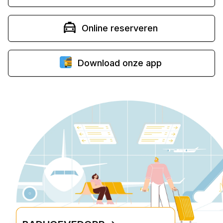
Online reserveren
Download onze app