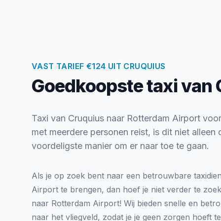
VAST TARIEF €124 UIT CRUQUIUS
Goedkoopste taxi van 
Taxi van Cruquius naar Rotterdam Airport voor €
met meerdere personen reist, is dit niet allee
voordeligste manier om er naar toe te gaan.
Als je op zoek bent naar een betrouwbare taxidie
Airport te brengen, dan hoef je niet verder te zo
naar Rotterdam Airport! Wij bieden snelle en betro
naar het vliegveld, zodat je je geen zorgen hoeft 