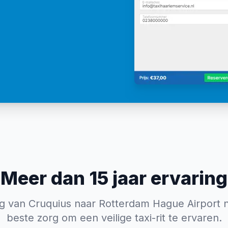
Meer dan 15 jaar ervaring
ig van Cruquius naar Rotterdam Hague Airport 
beste zorg om een veilige taxi-rit te ervaren.