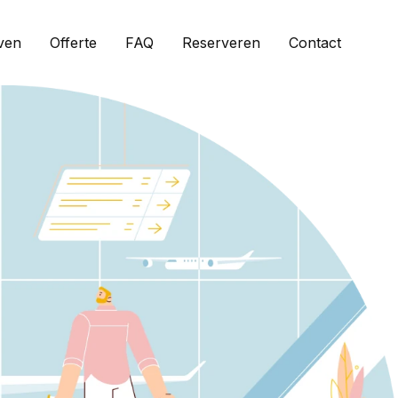
ven
Offerte
FAQ
Reserveren
Contact