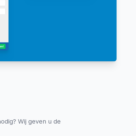
nodig? Wij geven u de