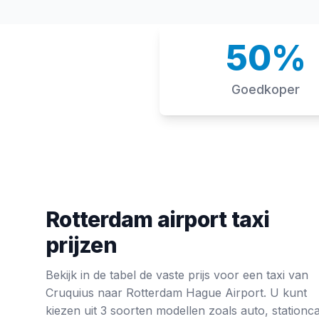
50%
Goedkoper
Rotterdam airport taxi
prijzen
Bekijk in de tabel de vaste prijs voor een taxi van
Cruquius naar Rotterdam Hague Airport. U kunt
kiezen uit 3 soorten modellen zoals auto, stationc