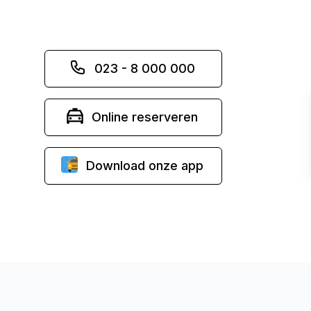
023 - 8 000 000
Online reserveren
Download onze app