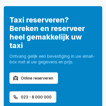
Taxi reserveren?
Bereken en reserveer
heel gemakkelijk uw
taxi
Ontvang gelijk een bevestiging in uw email-
box met al uw gegevens en prijs.
Online reserveren
023 - 8 000 000