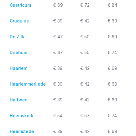
Castricum
€ 69
€ 72
€ 84
Cruquius
€ 39
€ 42
€ 69
De Zilk
€ 47
€ 50
€ 69
Driehuis
€ 47
€ 50
€ 74
Haarlem
€ 39
€ 42
€ 69
Haarlemmerliede
€ 39
€ 42
€ 69
Halfweg
€ 39
€ 42
€ 69
Heemskerk
€ 54
€ 57
€ 74
Heemstede
€ 39
€ 42
€ 69