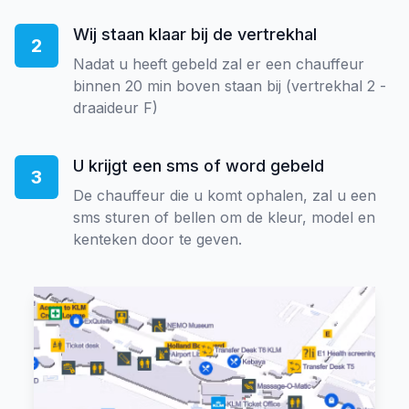
Wij staan klaar bij de vertrekhal
2
Nadat u heeft gebeld zal er een chauffeur
binnen 20 min boven staan bij (vertrekhal 2 -
draaideur F)
U krijgt een sms of word gebeld
3
De chauffeur die u komt ophalen, zal u een
sms sturen of bellen om de kleur, model en
kenteken door te geven.