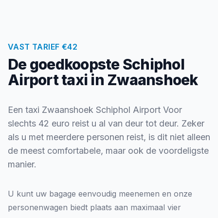
VAST TARIEF €42
De goedkoopste Schiphol
Airport taxi in Zwaanshoek
Een taxi Zwaanshoek Schiphol Airport Voor
slechts 42 euro reist u al van deur tot deur. Zeker
als u met meerdere personen reist, is dit niet alleen
de meest comfortabele, maar ook de voordeligste
manier.
U kunt uw bagage eenvoudig meenemen en onze
personenwagen biedt plaats aan maximaal vier