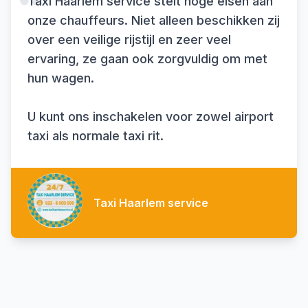
Taxi Haarlem service stelt hoge eisen aan
onze chauffeurs. Niet alleen beschikken zij
over een veilige rijstijl en zeer veel
ervaring, ze gaan ook zorgvuldig om met
hun wagen.
U kunt ons inschakelen voor zowel airport
taxi als normale taxi rit.
Taxi Haarlem service