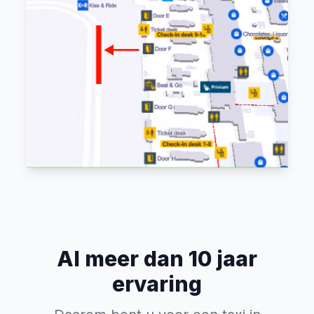
Al meer dan 10 jaar
ervaring