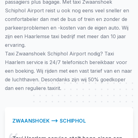
passagiers plus bagage. Met taxi Zwaanshoek
Schiphol Airport reist u ook nog eens veel sneller en
comfortabeler dan met de bus of trein en zonder de
parkeerproblemen en -kosten van de eigen auto. Wij
zijn een Haarlemse taxi bedrijf met meer dan 10 jaar
ervaring.
Taxi
Zwaanshoek Schiphol Airport nodig? Taxi
Haarlem service is 24/7 telefonisch bereikbaar voor
een boeking. Wij rijden met een vast tarief van en naar
de luchthaven. Desondanks zijn wij 50% goedkoper
dan een reguliere taxirit.
ZWAANSHOEK
SCHIPHOL