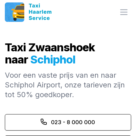
Open
Taxi Zwaanshoek
naar
Schiphol
Voor een vaste prijs van en naar
Schiphol Airport, onze tarieven zijn
tot 50% goedkoper.
023 - 8 000 000