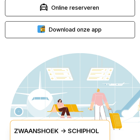
Online reserveren
Download onze app
ZWAANSHOEK -> SCHIPHOL