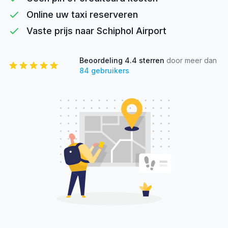
Online uw taxi reserveren
Vaste prijs naar Schiphol Airport
Beoordeling
4.4
sterren
door meer dan
84
gebruikers