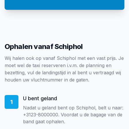
Ophalen vanaf Schiphol
Wij halen ook op vanaf Schiphol met een vast prijs. Je
moet wel de taxi reserveren i.v.m. de planning en
bezetting, vul de landingstijd in al bent u vertraagd wij
houden uw vluchtnummer in de gaten.
U bent geland
1
Nadat u geland bent op Schiphol, belt u naar:
+3123-8000000. Voordat u de bagage van de
band gaat ophalen.