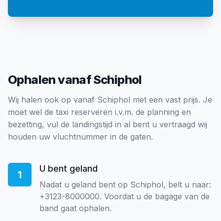
Ophalen vanaf Schiphol
Wij halen ook op vanaf Schiphol met een vast prijs. Je
moet wel de taxi reserveren i.v.m. de planning en
bezetting, vul de landingstijd in al bent u vertraagd wij
houden uw vluchtnummer in de gaten.
U bent geland
1
Nadat u geland bent op Schiphol, belt u naar:
+3123-8000000. Voordat u de bagage van de
band gaat ophalen.