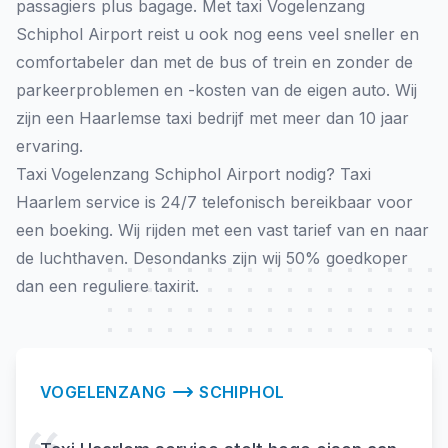
passagiers plus bagage. Met taxi Vogelenzang
Schiphol Airport reist u ook nog eens veel sneller en
comfortabeler dan met de bus of trein en zonder de
parkeerproblemen en -kosten van de eigen auto. Wij
zijn een Haarlemse taxi bedrijf met meer dan 10 jaar
ervaring.
Taxi
Vogelenzang Schiphol Airport nodig? Taxi
Haarlem service is 24/7 telefonisch bereikbaar voor
een boeking. Wij rijden met een vast tarief van en naar
de luchthaven. Desondanks zijn wij 50% goedkoper
dan een reguliere taxirit.
VOGELENZANG
SCHIPHOL