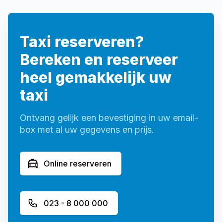
Taxi reserveren?
Bereken en reserveer
heel gemakkelijk uw
taxi
Ontvang gelijk een bevestiging in uw email-
box met al uw gegevens en prijs.
Online reserveren
023 - 8 000 000