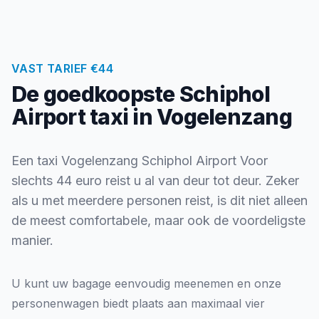
VAST TARIEF €44
De goedkoopste Schiphol
Airport taxi in Vogelenzang
Een taxi Vogelenzang Schiphol Airport Voor
slechts 44 euro reist u al van deur tot deur. Zeker
als u met meerdere personen reist, is dit niet alleen
de meest comfortabele, maar ook de voordeligste
manier.
U kunt uw bagage eenvoudig meenemen en onze
personenwagen biedt plaats aan maximaal vier