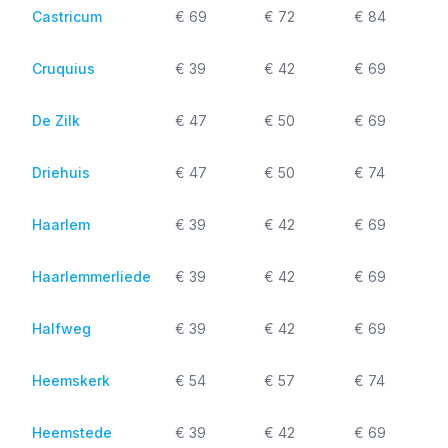
Castricum
€ 69
€ 72
€ 84
Cruquius
€ 39
€ 42
€ 69
De Zilk
€ 47
€ 50
€ 69
Driehuis
€ 47
€ 50
€ 74
Haarlem
€ 39
€ 42
€ 69
Haarlemmerliede
€ 39
€ 42
€ 69
Halfweg
€ 39
€ 42
€ 69
Heemskerk
€ 54
€ 57
€ 74
Heemstede
€ 39
€ 42
€ 69