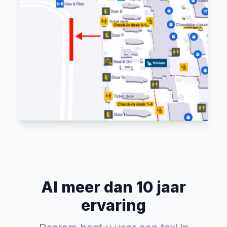
Al meer dan 10 jaar
ervaring