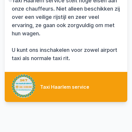
Taxi Haarlem service stelt hoge eisen aan
onze chauffeurs. Niet alleen beschikken zij
over een veilige rijstijl en zeer veel
ervaring, ze gaan ook zorgvuldig om met
hun wagen.
U kunt ons inschakelen voor zowel airport
taxi als normale taxi rit.
Taxi Haarlem service