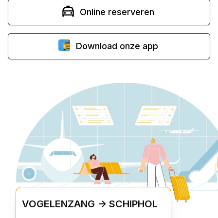
Online reserveren
Download onze app
VOGELENZANG -> SCHIPHOL