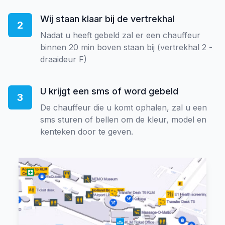
Wij staan klaar bij de vertrekhal
2
Nadat u heeft gebeld zal er een chauffeur
binnen 20 min boven staan bij (vertrekhal 2 -
draaideur F)
U krijgt een sms of word gebeld
3
De chauffeur die u komt ophalen, zal u een
sms sturen of bellen om de kleur, model en
kenteken door te geven.