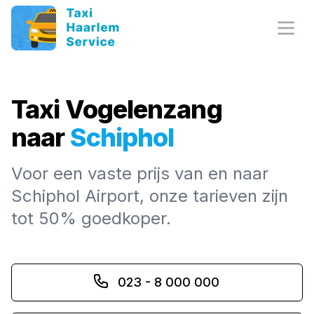
Open
Taxi Vogelenzang
naar
Schiphol
Voor een vaste prijs van en naar
Schiphol Airport, onze tarieven zijn
tot 50% goedkoper.
023 - 8 000 000