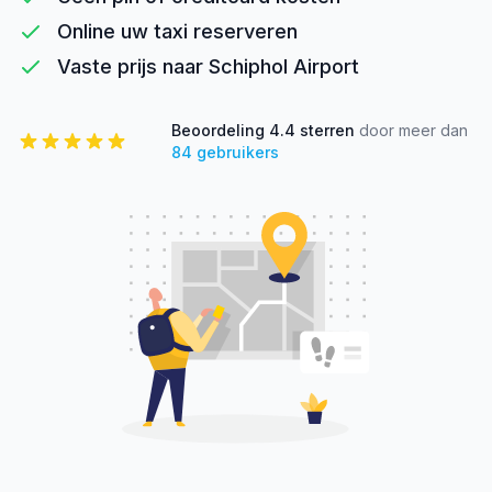
Online uw taxi reserveren
Vaste prijs naar Schiphol Airport
Beoordeling
4.4
sterren
door meer dan
84
gebruikers