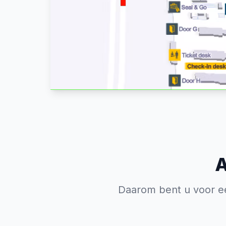
A
Daarom bent u voor een