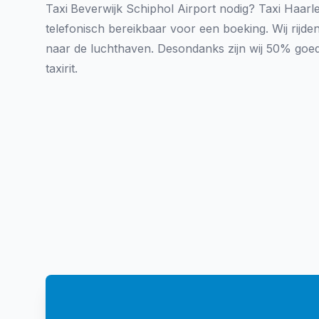
Taxi
Beverwijk Schiphol Airport nodig? Taxi Haarl
telefonisch bereikbaar voor een boeking. Wij rijde
naar de luchthaven. Desondanks zijn wij 50% goe
taxirit.