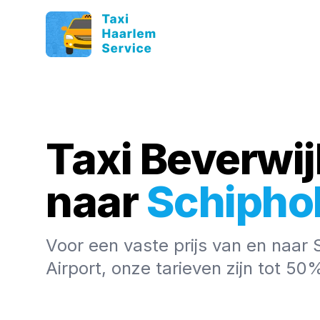
Taxi Beverwij
naar
Schipho
Voor een vaste prijs van en naar 
Airport, onze tarieven zijn tot 5