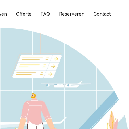
ven
Offerte
FAQ
Reserveren
Contact