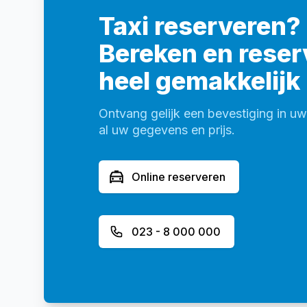
Taxi reserveren?
Bereken en reser
heel gemakkelijk
Ontvang gelijk een bevestiging in u
al uw gegevens en prijs.
Online reserveren
023 - 8 000 000