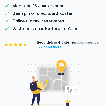
Meer dan 15 Jaar ervaring
Geen pin of creditcard kosten
Online uw taxi reserveren
Vaste prijs naar Rotterdam Airport
Beoordeling
4.5
sterren
door meer dan
122
gebruikers