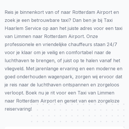
Reis je binnenkort van of naar Rotterdam Airport en
zoek je een betrouwbare taxi? Dan ben je bij Taxi
Haarlem Service op aan het juiste adres voor een taxi
van Limmen naar Rotterdam Airport. Onze
professionele en vriendelijke chauffeurs staan 24/7
voor je klaar om je veilig en comfortabel naar de
luchthaven te brengen, of juist op te halen vanaf het
vliegveld. Met jarenlange ervaring en een moderne en
goed onderhouden wagenpark, zorgen wij ervoor dat
je reis naar de luchthaven ontspannen en zorgeloos
verloopt. Boek nu je rit voor een Taxi van Limmen
naar Rotterdam Airport en geniet van een zorgeloze
reiservaring!