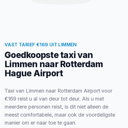
VAST TARIEF €169 UIT LIMMEN
Goedkoopste taxi van
Limmen naar Rotterdam
Hague Airport
Taxi van Limmen naar Rotterdam Airport voor
€169 reist u al van deur tot deur. Als u met
meerdere personen reist, is dit niet alleen de
meest comfortabele, maar ook de voordeligste
manier om er naar toe te gaan.