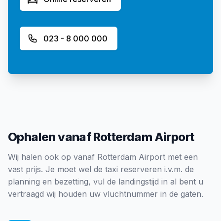
023 - 8 000 000
Ophalen vanaf Rotterdam Airport
Wij halen ook op vanaf Rotterdam Airport met een
vast prijs. Je moet wel de taxi reserveren i.v.m. de
planning en bezetting, vul de landingstijd in al bent u
vertraagd wij houden uw vluchtnummer in de gaten.