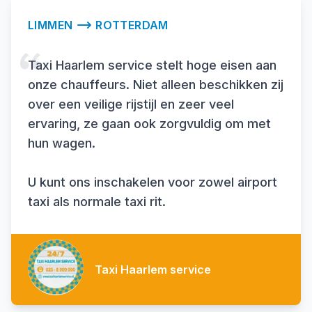
LIMMEN
ROTTERDAM
Taxi Haarlem service stelt hoge eisen aan
onze chauffeurs. Niet alleen beschikken zij
over een veilige rijstijl en zeer veel
ervaring, ze gaan ook zorgvuldig om met
hun wagen.
U kunt ons inschakelen voor zowel airport
taxi als normale taxi rit.
Taxi Haarlem service