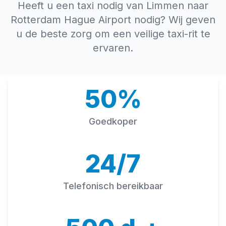
Heeft u een taxi nodig van Limmen naar
Rotterdam Hague Airport nodig? Wij geven
u de beste zorg om een veilige taxi-rit te
ervaren.
50%
Goedkoper
24/7
Telefonisch bereikbaar