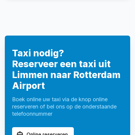
Taxi nodig?
Reserveer een taxi uit
Limmen naar Rotterdam
Airport
Boek online uw taxi via de knop online
reserveren of bel ons op de onderstaande
telefoonnummer
Online reserveren