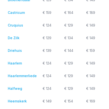
Castricum
€ 159
€ 164
€ 189
Cruquius
€ 124
€ 129
€ 149
De Zilk
€ 129
€ 134
€ 149
Driehuis
€ 139
€ 144
€ 159
Haarlem
€ 124
€ 129
€ 149
Haarlemmerliede
€ 124
€ 129
€ 149
Halfweg
€ 124
€ 129
€ 149
Heemskerk
€ 149
€ 154
€ 169