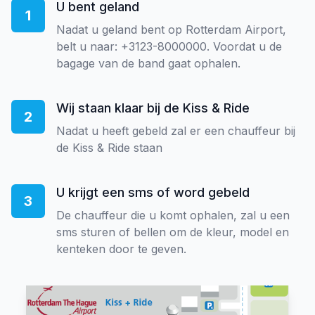
U bent geland
1
Nadat u geland bent op Rotterdam Airport,
belt u naar: +3123-8000000. Voordat u de
bagage van de band gaat ophalen.
Wij staan klaar bij de Kiss & Ride
2
Nadat u heeft gebeld zal er een chauffeur bij
de Kiss & Ride staan
U krijgt een sms of word gebeld
3
De chauffeur die u komt ophalen, zal u een
sms sturen of bellen om de kleur, model en
kenteken door te geven.