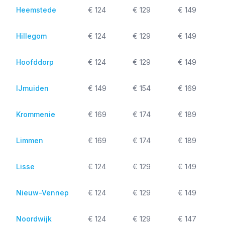
Heemstede
€ 124
€ 129
€ 149
Hillegom
€ 124
€ 129
€ 149
Hoofddorp
€ 124
€ 129
€ 149
IJmuiden
€ 149
€ 154
€ 169
Krommenie
€ 169
€ 174
€ 189
Limmen
€ 169
€ 174
€ 189
Lisse
€ 124
€ 129
€ 149
Nieuw-Vennep
€ 124
€ 129
€ 149
Noordwijk
€ 124
€ 129
€ 147