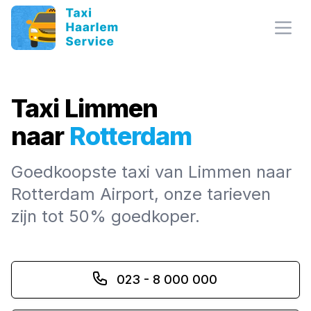
Open
Taxi Limmen
naar
Rotterdam
Goedkoopste taxi van Limmen naar
Rotterdam Airport, onze tarieven
zijn tot 50% goedkoper.
023 - 8 000 000