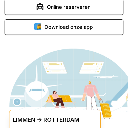
Online reserveren
Download onze app
LIMMEN -> ROTTERDAM