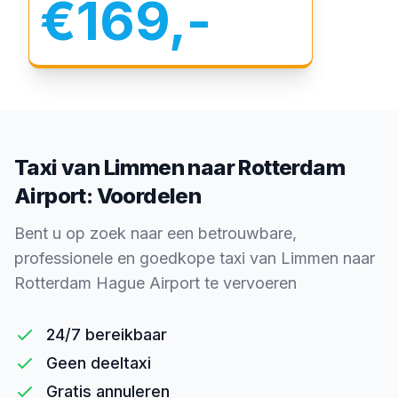
€169,-
Taxi van Limmen naar Rotterdam
Airport: Voordelen
Bent u op zoek naar een betrouwbare,
professionele en goedkope taxi van Limmen naar
Rotterdam Hague Airport te vervoeren
24/7 bereikbaar
Geen deeltaxi
Gratis annuleren