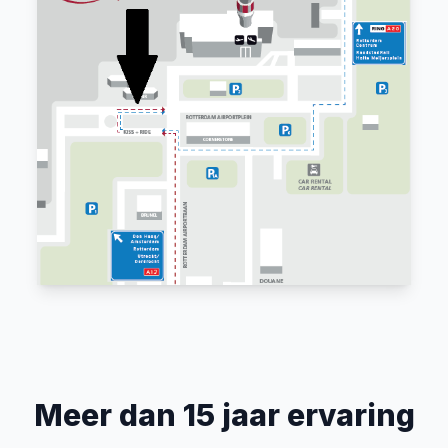
Meer dan 15 jaar ervaring