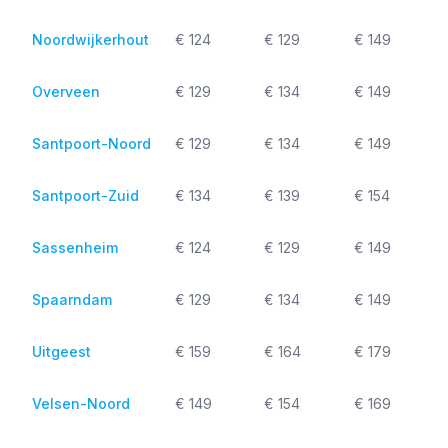
Noordwijkerhout
€ 124
€ 129
€ 149
Overveen
€ 129
€ 134
€ 149
Santpoort-Noord
€ 129
€ 134
€ 149
Santpoort-Zuid
€ 134
€ 139
€ 154
Sassenheim
€ 124
€ 129
€ 149
Spaarndam
€ 129
€ 134
€ 149
Uitgeest
€ 159
€ 164
€ 179
Velsen-Noord
€ 149
€ 154
€ 169