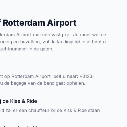
 Rotterdam Airport
terdam Airport met een vast prijs. Je moet wel de
anning en bezetting, vul de landingstijd in al bent u
luchtnummer in de gaten.
t op Rotterdam Airport, belt u naar: +3123-
u de bagage van de band gaat ophalen.
ij de Kiss & Ride
d zal er een chauffeur bij de Kiss & Ride staan