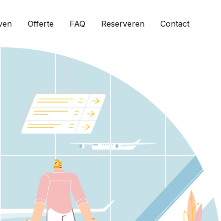
ven
Offerte
FAQ
Reserveren
Contact