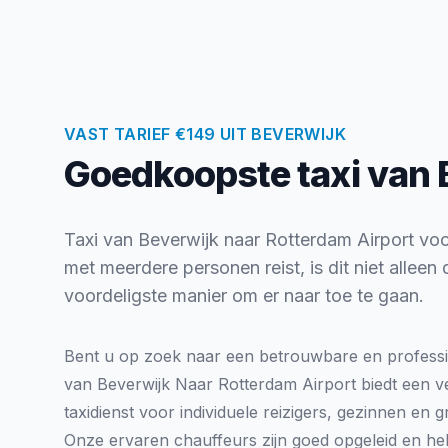
VAST TARIEF €149 UIT BEVERWIJK
Goedkoopste taxi van 
Taxi van Beverwijk naar Rotterdam Airport voor 
met meerdere personen reist, is dit niet allee
voordeligste manier om er naar toe te gaan.
Bent u op zoek naar een betrouwbare en professi
van Beverwijk Naar Rotterdam Airport biedt een ve
taxidienst voor individuele reizigers, gezinnen en 
Onze ervaren chauffeurs zijn goed opgeleid en he