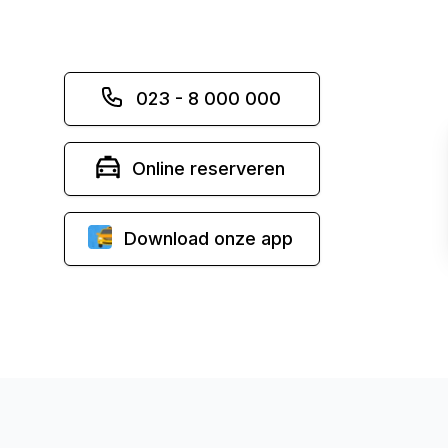
023 - 8 000 000
Online reserveren
Download onze app