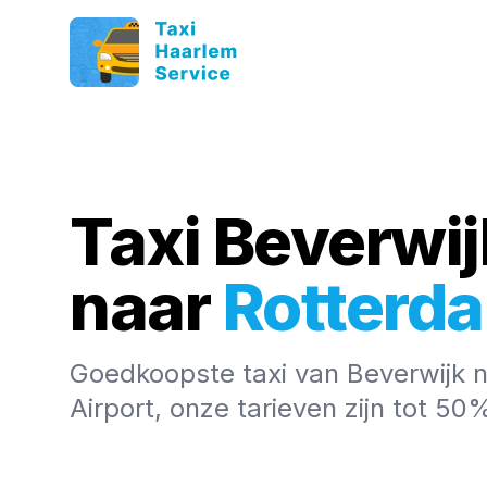
Taxi Beverwij
naar
Rotterd
Goedkoopste taxi van Beverwijk 
Airport, onze tarieven zijn tot 5