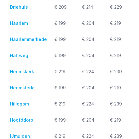
Driehuis
€ 209
€ 214
€ 229
Haarlem
€ 199
€ 204
€ 219
Haarlemmerliede
€ 199
€ 204
€ 219
Halfweg
€ 199
€ 204
€ 219
Heemskerk
€ 219
€ 224
€ 239
Heemstede
€ 199
€ 204
€ 219
Hillegom
€ 219
€ 224
€ 239
Hoofddorp
€ 199
€ 204
€ 219
IJmuiden
€ 219
€ 224
€ 239