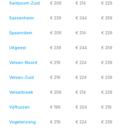
Santpoort-Zuid
€ 209
€ 214
€ 229
Sassenheim
€ 239
€ 244
€ 259
Spaarndam
€ 209
€ 214
€ 229
Uitgeest
€ 239
€ 244
€ 259
Velsen-Noord
€ 219
€ 224
€ 239
Velsen-Zuid
€ 219
€ 224
€ 239
Velserbroek
€ 209
€ 214
€ 229
Vijfhuizen
€ 199
€ 204
€ 219
Vogelenzang
€ 219
€ 224
€ 239