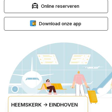
Online reserveren
Download onze app
HEEMSKERK -> EINDHOVEN