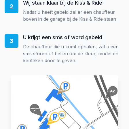
Wij staan klaar bij de Kiss & Ride
2
Nadat u heeft gebeld zal er een chauffeur
boven in de garage bij de Kiss & Ride staan
U krijgt een sms of word gebeld
3
De chauffeur die u komt ophalen, zal u een
sms sturen of bellen om de kleur, model en
kenteken door te geven.