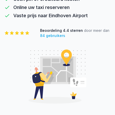
Online uw taxi reserveren
Vaste prijs naar Eindhoven Airport
Beoordeling
4.4
sterren
door meer dan
84
gebruikers