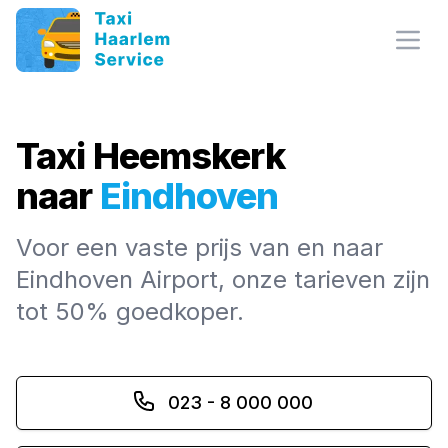
Open
Taxi Heemskerk
naar
Eindhoven
Voor een vaste prijs van en naar
Eindhoven Airport, onze tarieven zijn
tot 50% goedkoper.
023 - 8 000 000