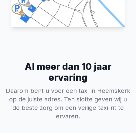
Al meer dan 10 jaar
ervaring
Daarom bent u voor een taxi in Heemskerk
op de juiste adres. Ten slotte geven wij u
de beste zorg om een veilige taxi-rit te
ervaren.