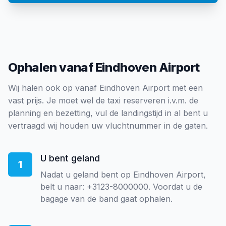
Ophalen vanaf Eindhoven Airport
Wij halen ook op vanaf Eindhoven Airport met een
vast prijs. Je moet wel de taxi reserveren i.v.m. de
planning en bezetting, vul de landingstijd in al bent u
vertraagd wij houden uw vluchtnummer in de gaten.
U bent geland
1
Nadat u geland bent op Eindhoven Airport,
belt u naar: +3123-8000000. Voordat u de
bagage van de band gaat ophalen.