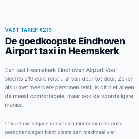
VAST TARIEF €219
De goedkoopste Eindhoven
Airport taxi in Heemskerk
Een taxi Heemskerk Eindhoven Airport Voor
slechts 219 euro reist u al van deur tot deur. Zeker
als u met meerdere personen reist, is dit niet alleen
de meest comfortabele, maar ook de voordeligste
manier.
U kunt uw bagage eenvoudig meenemen en onze
personenwagen biedt plaats aan maximaal vier