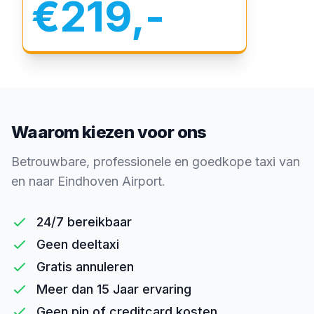
€219,-
Waarom kiezen voor ons
Betrouwbare, professionele en goedkope taxi van
en naar Eindhoven Airport.
24/7 bereikbaar
Geen deeltaxi
Gratis annuleren
Meer dan 15 Jaar ervaring
Geen pin of creditcard kosten