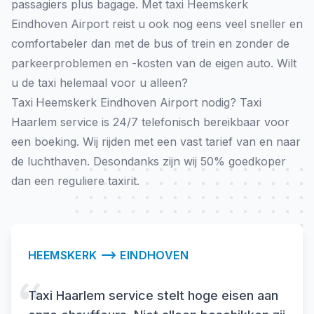
passagiers plus bagage. Met taxi Heemskerk
Eindhoven Airport reist u ook nog eens veel sneller en
comfortabeler dan met de bus of trein en zonder de
parkeerproblemen en -kosten van de eigen auto. Wilt
u de taxi helemaal voor u alleen?
Taxi
Heemskerk Eindhoven Airport nodig? Taxi
Haarlem service is 24/7 telefonisch bereikbaar voor
een boeking. Wij rijden met een vast tarief van en naar
de luchthaven. Desondanks zijn wij 50% goedkoper
dan een reguliere taxirit.
HEEMSKERK
EINDHOVEN
Taxi Haarlem service stelt hoge eisen aan