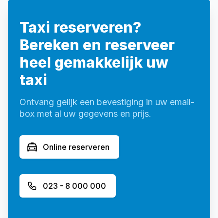
Taxi reserveren?
Bereken en reserveer
heel gemakkelijk uw
taxi
Ontvang gelijk een bevestiging in uw email-
box met al uw gegevens en prijs.
Online reserveren
023 - 8 000 000