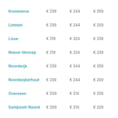
Krommenie
€ 239
€ 244
€ 259
Limmen
€ 239
€ 244
€ 259
Lisse
€ 219
€ 224
€ 239
Nieuw-Vennep
€ 219
€ 224
€ 239
Noordwijk
€ 239
€ 244
€ 259
Noordwijkerhout
€ 239
€ 244
€ 259
Overveen
€ 209
€ 214
€ 229
Santpoort-Noord
€ 209
€ 214
€ 229