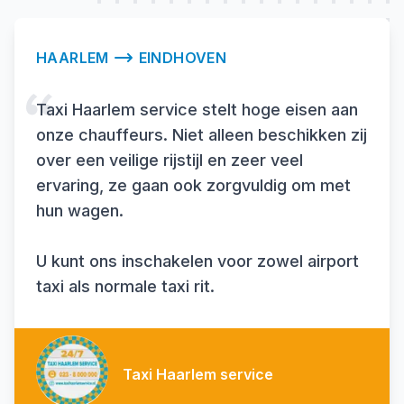
HAARLEM
EINDHOVEN
Taxi Haarlem service stelt hoge eisen aan
onze chauffeurs. Niet alleen beschikken zij
over een veilige rijstijl en zeer veel
ervaring, ze gaan ook zorgvuldig om met
hun wagen.
U kunt ons inschakelen voor zowel airport
taxi als normale taxi rit.
Taxi Haarlem service