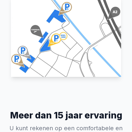
Meer dan 15 jaar ervaring
U kunt rekenen op een comfortabele en