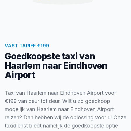
VAST TARIEF €199
Goedkoopste taxi van
Haarlem naar Eindhoven
Airport
Taxi van Haarlem naar Eindhoven Airport voor
€199 van deur tot deur. Wilt u zo goedkoop
mogelijk van Haarlem naar Eindhoven Airport
reizen? Dan hebben wij de oplossing voor u! Onze
taxidienst biedt namelijk de goedkoopste optie