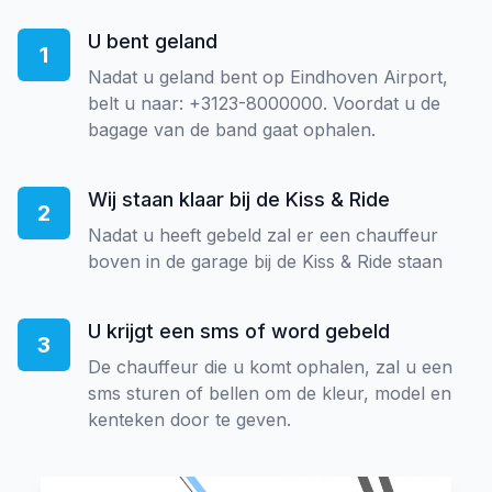
U bent geland
1
Nadat u geland bent op Eindhoven Airport,
belt u naar: +3123-8000000. Voordat u de
bagage van de band gaat ophalen.
Wij staan klaar bij de Kiss & Ride
2
Nadat u heeft gebeld zal er een chauffeur
boven in de garage bij de Kiss & Ride staan
U krijgt een sms of word gebeld
3
De chauffeur die u komt ophalen, zal u een
sms sturen of bellen om de kleur, model en
kenteken door te geven.