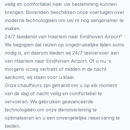
veilig en comfortabel naar uw bestemming kunnen
brengen. Bovendien beschikken onze voertuigen over
moderne technologieën om uw rit nog aangenamer te
maken.
24/7 taxidienst van Haarlem naar Eindhoven Airport"
We begrijpen dat reizen op ongebruikelijke tijden soms
nodig is, en daarom bieden wij 24/7 taxivervoer aan
van Haarlem naar Eindhoven Airport. Of u nu 's
morgens vroeg vertrekt of midden in de nacht
aankomt, wij staan voor u klaar.
Onze chauffeurs zijn getraind om u op elk moment
van de dag of nacht veilig en comfortabel te
vervoeren. We gebruiken geavanceerde
technologieën om onze dienstverlening te
optimaliseren en u een onvergetelijke reiservaring te
bieden.