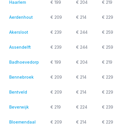
Haarlem
€ 199
€ 204
€ 219
Aerdenhout
€ 209
€ 214
€ 229
Akersloot
€ 239
€ 244
€ 259
Assendelft
€ 239
€ 244
€ 259
Badhoevedorp
€ 199
€ 204
€ 219
Bennebroek
€ 209
€ 214
€ 229
Bentveld
€ 209
€ 214
€ 229
Beverwijk
€ 219
€ 224
€ 239
Bloemendaal
€ 209
€ 214
€ 229