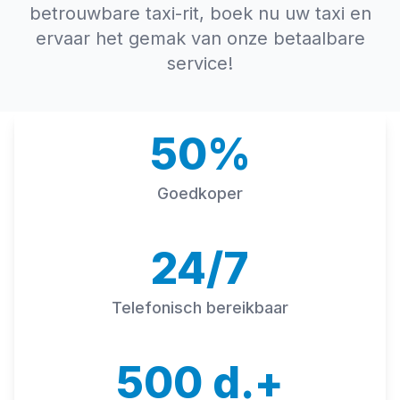
betrouwbare taxi-rit, boek nu uw taxi en
ervaar het gemak van onze betaalbare
service!
50%
Goedkoper
24/7
Telefonisch bereikbaar
500 d.+