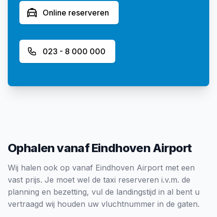
Online reserveren
023 - 8 000 000
Ophalen vanaf Eindhoven Airport
Wij halen ook op vanaf Eindhoven Airport met een
vast prijs. Je moet wel de taxi reserveren i.v.m. de
planning en bezetting, vul de landingstijd in al bent u
vertraagd wij houden uw vluchtnummer in de gaten.