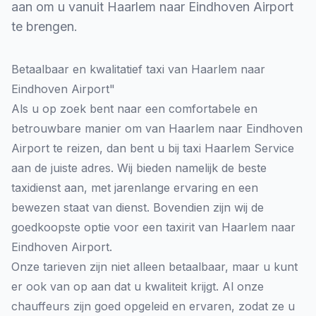
aan om u vanuit Haarlem naar Eindhoven Airport
te brengen.
Betaalbaar en kwalitatief taxi van Haarlem naar
Eindhoven Airport"
Als u op zoek bent naar een comfortabele en
betrouwbare manier om van Haarlem naar
Eindhoven
Airport
te reizen, dan bent u bij
taxi Haarlem Service
aan de juiste adres. Wij bieden namelijk de beste
taxidienst aan, met jarenlange ervaring en een
bewezen staat van dienst. Bovendien zijn wij de
goedkoopste optie voor een taxirit van Haarlem naar
Eindhoven Airport.
Onze tarieven zijn niet alleen betaalbaar, maar u kunt
er ook van op aan dat u kwaliteit krijgt. Al onze
chauffeurs zijn goed opgeleid en ervaren, zodat ze u