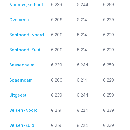
Noordwijkerhout
€ 239
€ 244
€ 259
Overveen
€ 209
€ 214
€ 229
Santpoort-Noord
€ 209
€ 214
€ 229
Santpoort-Zuid
€ 209
€ 214
€ 229
Sassenheim
€ 239
€ 244
€ 259
Spaarndam
€ 209
€ 214
€ 229
Uitgeest
€ 239
€ 244
€ 259
Velsen-Noord
€ 219
€ 224
€ 239
Velsen-Zuid
€ 219
€ 224
€ 239