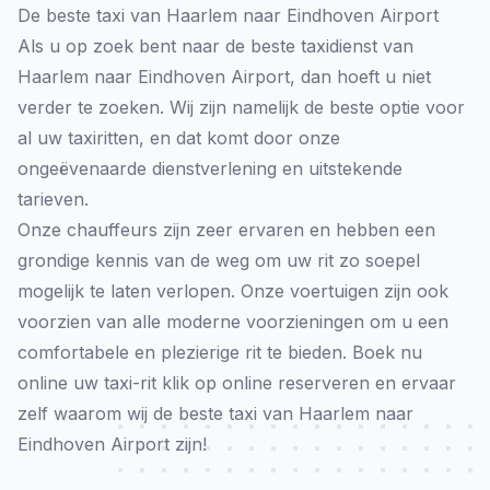
De beste taxi van Haarlem naar Eindhoven Airport
Als u op zoek bent naar de beste taxidienst van
Haarlem naar Eindhoven Airport, dan hoeft u niet
verder te zoeken. Wij zijn namelijk de beste optie voor
al uw taxiritten, en dat komt door onze
ongeëvenaarde dienstverlening en uitstekende
tarieven.
Onze chauffeurs zijn zeer ervaren en hebben een
grondige kennis van de weg om uw rit zo soepel
mogelijk te laten verlopen. Onze voertuigen zijn ook
voorzien van alle moderne voorzieningen om u een
comfortabele en plezierige rit te bieden. Boek nu
online uw taxi-rit klik op
online reserveren
en ervaar
zelf waarom wij de beste taxi van Haarlem naar
Eindhoven Airport zijn!