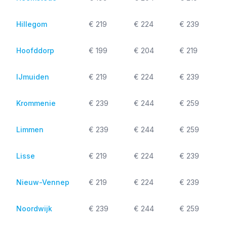
Hillegom
€ 219
€ 224
€ 239
Hoofddorp
€ 199
€ 204
€ 219
IJmuiden
€ 219
€ 224
€ 239
Krommenie
€ 239
€ 244
€ 259
Limmen
€ 239
€ 244
€ 259
Lisse
€ 219
€ 224
€ 239
Nieuw-Vennep
€ 219
€ 224
€ 239
Noordwijk
€ 239
€ 244
€ 259