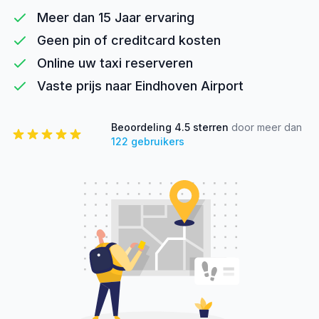
Meer dan 15 Jaar ervaring
Geen pin of creditcard kosten
Online uw taxi reserveren
Vaste prijs naar Eindhoven Airport
Beoordeling
4.5
sterren
door meer dan
122
gebruikers