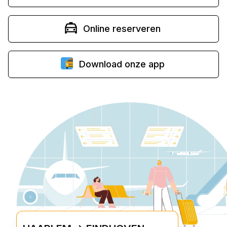
Online reserveren
Download onze app