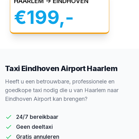
HAARLEM -> EINDHOVEN
€199,-
Taxi Eindhoven Airport Haarlem
Heeft u een betrouwbare, professionele en
goedkope taxi nodig die u van Haarlem naar
Eindhoven Airport kan brengen?
24/7 bereikbaar
Geen deeltaxi
Gratis annuleren