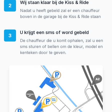
Wij staan klaar bij de Kiss & Ride
2
Nadat u heeft gebeld zal er een chauffeur
boven in de garage bij de Kiss & Ride staan
U krijgt een sms of word gebeld
3
De chauffeur die u komt ophalen, zal u een
sms sturen of bellen om de kleur, model en
kenteken door te geven.