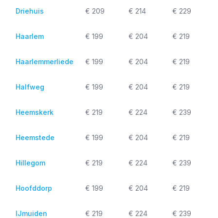
Driehuis
€ 209
€ 214
€ 229
Haarlem
€ 199
€ 204
€ 219
Haarlemmerliede
€ 199
€ 204
€ 219
Halfweg
€ 199
€ 204
€ 219
Heemskerk
€ 219
€ 224
€ 239
Heemstede
€ 199
€ 204
€ 219
Hillegom
€ 219
€ 224
€ 239
Hoofddorp
€ 199
€ 204
€ 219
IJmuiden
€ 219
€ 224
€ 239