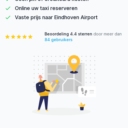
Online uw taxi reserveren
Vaste prijs naar Eindhoven Airport
Beoordeling
4.4
sterren
door meer dan
84
gebruikers