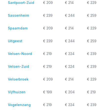
Santpoort-Zuid
€ 209
€ 214
€ 229
Sassenheim
€ 239
€ 244
€ 259
Spaarndam
€ 209
€ 214
€ 229
Uitgeest
€ 239
€ 244
€ 259
Velsen-Noord
€ 219
€ 224
€ 239
Velsen-Zuid
€ 219
€ 224
€ 239
Velserbroek
€ 209
€ 214
€ 229
Vijfhuizen
€ 199
€ 204
€ 219
Vogelenzang
€ 219
€ 224
€ 239