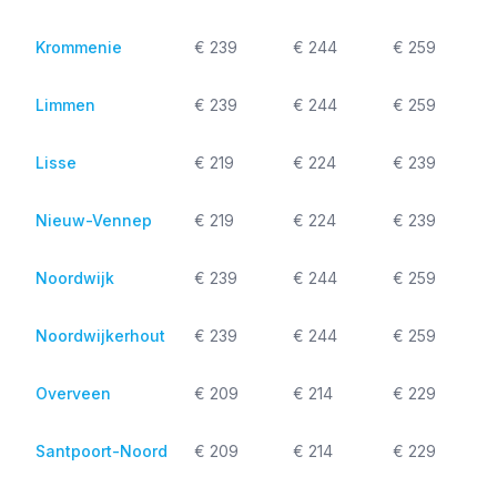
Krommenie
€ 239
€ 244
€ 259
Limmen
€ 239
€ 244
€ 259
Lisse
€ 219
€ 224
€ 239
Nieuw-Vennep
€ 219
€ 224
€ 239
Noordwijk
€ 239
€ 244
€ 259
Noordwijkerhout
€ 239
€ 244
€ 259
Overveen
€ 209
€ 214
€ 229
Santpoort-Noord
€ 209
€ 214
€ 229