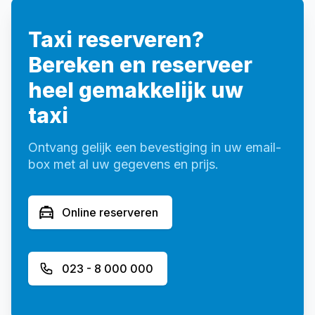
Taxi reserveren?
Bereken en reserveer
heel gemakkelijk uw
taxi
Ontvang gelijk een bevestiging in uw email-
box met al uw gegevens en prijs.
Online reserveren
023 - 8 000 000