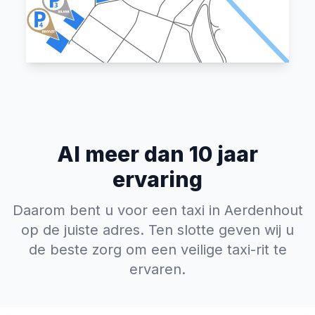
Al meer dan 10 jaar
ervaring
Daarom bent u voor een taxi in Aerdenhout
op de juiste adres. Ten slotte geven wij u
de beste zorg om een veilige taxi-rit te
ervaren.