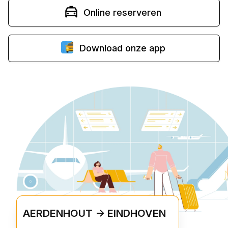
Online reserveren
Download onze app
AERDENHOUT -> EINDHOVEN