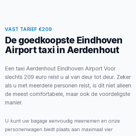
VAST TARIEF €209
De goedkoopste Eindhoven
Airport taxi in Aerdenhout
Een taxi Aerdenhout Eindhoven Airport Voor
slechts 209 euro reist u al van deur tot deur. Zeker
als u met meerdere personen reist, is dit niet alleen
de meest comfortabele, maar ook de voordeligste
manier.
U kunt uw bagage eenvoudig meenemen en onze
personenwagen biedt plaats aan maximaal vier