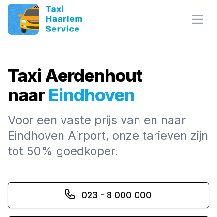
Open
Taxi Aerdenhout
naar
Eindhoven
Voor een vaste prijs van en naar
Eindhoven Airport, onze tarieven zijn
tot 50% goedkoper.
023 - 8 000 000