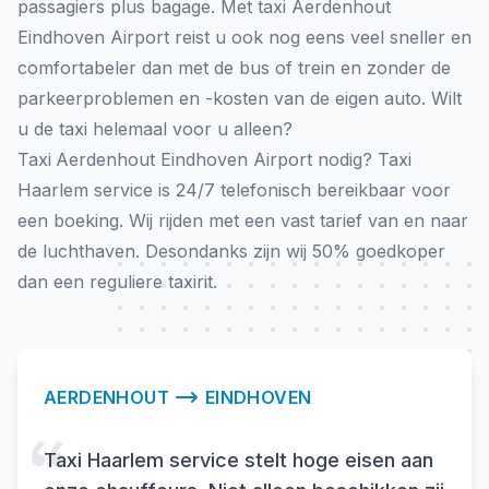
passagiers plus bagage. Met taxi Aerdenhout
Eindhoven Airport reist u ook nog eens veel sneller en
comfortabeler dan met de bus of trein en zonder de
parkeerproblemen en -kosten van de eigen auto. Wilt
u de taxi helemaal voor u alleen?
Taxi
Aerdenhout Eindhoven Airport nodig? Taxi
Haarlem service is 24/7 telefonisch bereikbaar voor
een boeking. Wij rijden met een vast tarief van en naar
de luchthaven. Desondanks zijn wij 50% goedkoper
dan een reguliere taxirit.
AERDENHOUT
EINDHOVEN
Taxi Haarlem service stelt hoge eisen aan