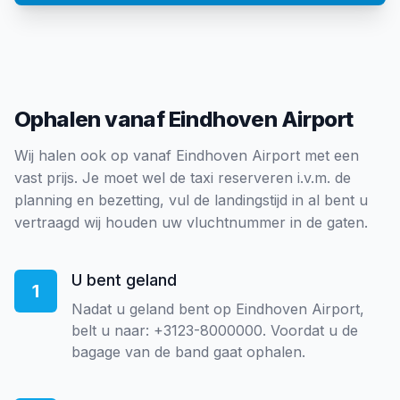
Ophalen vanaf Eindhoven Airport
Wij halen ook op vanaf Eindhoven Airport met een
vast prijs. Je moet wel de taxi reserveren i.v.m. de
planning en bezetting, vul de landingstijd in al bent u
vertraagd wij houden uw vluchtnummer in de gaten.
U bent geland
1
Nadat u geland bent op Eindhoven Airport,
belt u naar: +3123-8000000. Voordat u de
bagage van de band gaat ophalen.