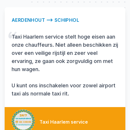
AERDENHOUT
SCHIPHOL
Taxi Haarlem service stelt hoge eisen aan
onze chauffeurs. Niet alleen beschikken zij
over een veilige rijstijl en zeer veel
ervaring, ze gaan ook zorgvuldig om met
hun wagen.
U kunt ons inschakelen voor zowel airport
taxi als normale taxi rit.
Taxi Haarlem service