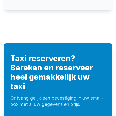
Taxi reserveren?
Bereken en reserveer
heel gemakkelijk uw
taxi
Ontvang gelijk een bevestiging in uw email-
box met al uw gegevens en prijs.