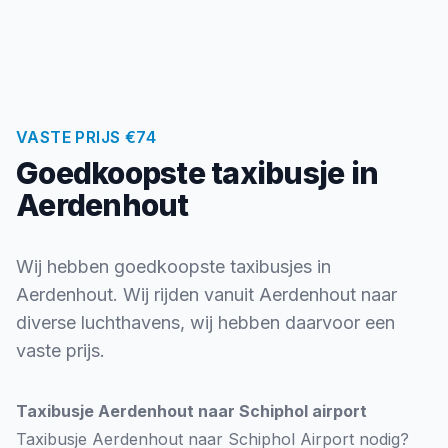
VASTE PRIJS €74
Goedkoopste taxibusje in
Aerdenhout
Wij hebben goedkoopste taxibusjes in
Aerdenhout. Wij rijden vanuit Aerdenhout naar
diverse luchthavens, wij hebben daarvoor een
vaste prijs.
Taxibusje Aerdenhout naar Schiphol airport
Taxibusje Aerdenhout naar Schiphol Airport nodig?