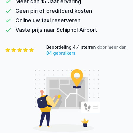
Meer dan 15 Jaar ervaring
Geen pin of creditcard kosten
Online uw taxi reserveren
Vaste prijs naar Schiphol Airport
Beoordeling
4.4
sterren
door meer dan
84
gebruikers