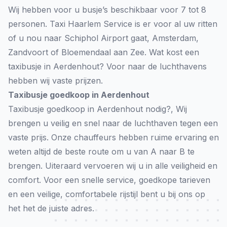
Wij hebben voor u busje’s beschikbaar voor 7 tot 8
personen. Taxi Haarlem Service is er voor al uw ritten
of u nou naar Schiphol Airport gaat, Amsterdam,
Zandvoort of Bloemendaal aan Zee. Wat kost een
taxibusje in Aerdenhout? Voor naar de luchthavens
hebben wij vaste prijzen.
Taxibusje goedkoop in Aerdenhout
Taxibusje goedkoop in Aerdenhout nodig?, Wij
brengen u veilig en snel naar de luchthaven tegen een
vaste prijs. Onze chauffeurs hebben ruime ervaring en
weten altijd de beste route om u van A naar B te
brengen. Uiteraard vervoeren wij u in alle veiligheid en
comfort. Voor een snelle service, goedkope tarieven
en een veilige, comfortabele rijstijl bent u bij ons op
het het de juiste adres.