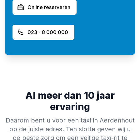
Online reserveren
023 - 8 000 000
Al meer dan 10 jaar
ervaring
Daarom bent u voor een taxi in Aerdenhout
op de juiste adres. Ten slotte geven wij u
de beste zorg om een veilige taxi-rit te