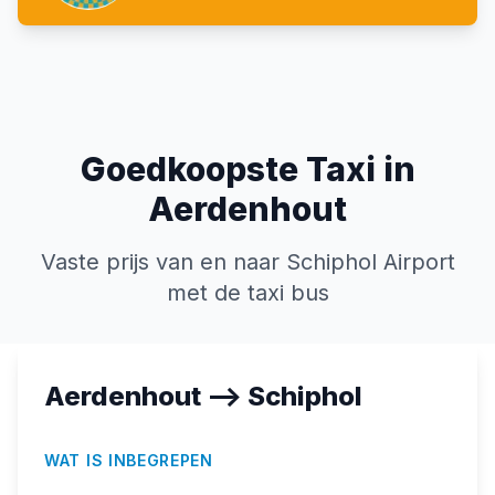
Goedkoopste Taxi in
Aerdenhout
Vaste prijs van en naar Schiphol Airport
met de taxi bus
Aerdenhout --> Schiphol
WAT IS INBEGREPEN