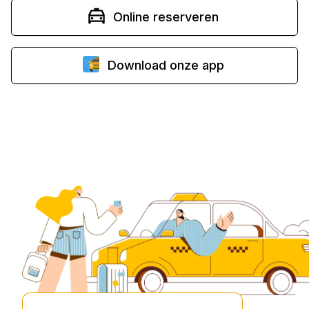
Online reserveren
Download onze app