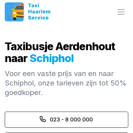
Open
Taxibusje
Aerdenhout
naar
Schiphol
Voor een vaste prijs van en naar
Schiphol, onze tarieven zijn tot 50%
goedkoper.
023 - 8 000 000