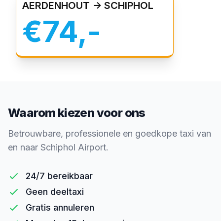
AERDENHOUT -> SCHIPHOL
€74,-
Waarom kiezen voor ons
Betrouwbare, professionele en goedkope taxi van
en naar Schiphol Airport.
24/7 bereikbaar
Geen deeltaxi
Gratis annuleren