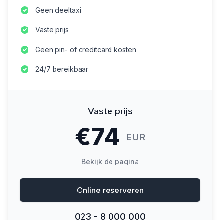
Geen deeltaxi
Vaste prijs
Geen pin- of creditcard kosten
24/7 bereikbaar
Vaste prijs
€
74
EUR
Bekijk de pagina
Online reserveren
023 - 8 000 000